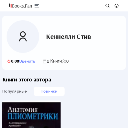
Кеннелли Стив
2 Книги
0
0.00
Оценить
Книги этого автора
Популярные
Новинки