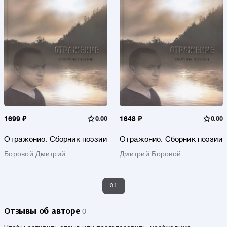
1699 ₽
0.00
1648 ₽
0.00
Отражение. Сборник поэзии
Отражение. Сборник поэзии
Боровой Дмитрий
Дмитрий Боровой
01
Отзывы об авторе
0