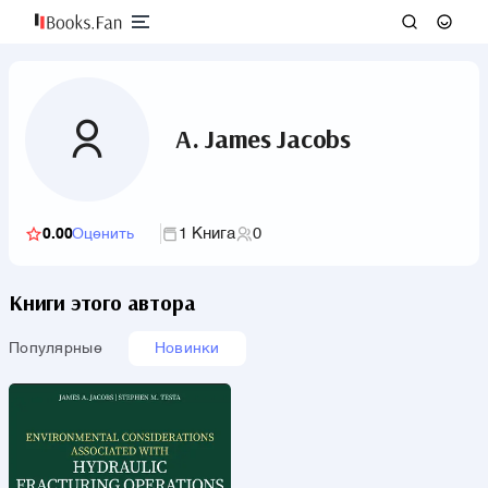
A. James Jacobs
1 Книга
0
0.00
Оценить
Книги этого автора
Популярные
Новинки