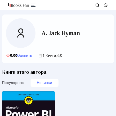
A. Jack Hyman
1 Книга
0
0.00
Оценить
Книги этого автора
Популярные
Новинки