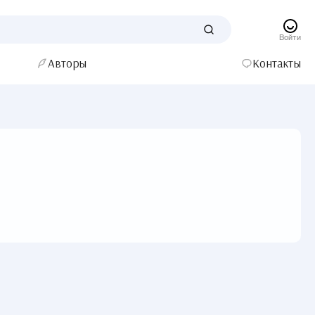
Войти
Авторы
Контакты