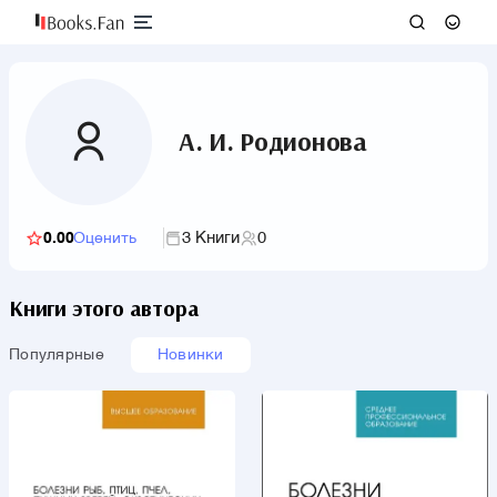
А. И. Родионова
3 Книги
0
0.00
Оценить
Книги этого автора
Популярные
Новинки