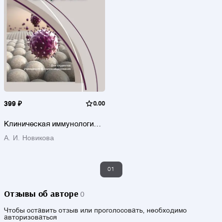
399 ₽
0.00
Клиническая иммунология и
аллергология
А. И. Новикова
01
Отзывы об авторе
0
Чтобы оставить отзыв или проголосовать, необходимо
авторизоваться