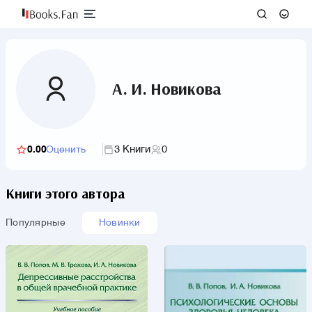
А. И. Новикова
3 Книги
0
0.00
Оценить
Книги этого автора
Популярные
Новинки