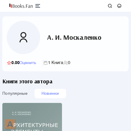
А. И. Москаленко
1 Книга
0
0.00
Оценить
Книги этого автора
Популярные
Новинки