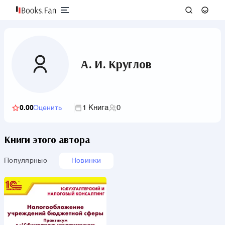
А. И. Круглов
1 Книга
0
0.00
Оценить
Книги этого автора
Популярные
Новинки