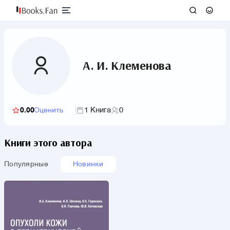
А. И. Клеменова
1 Книга
0
0.00
Оценить
Книги этого автора
Популярные
Новинки