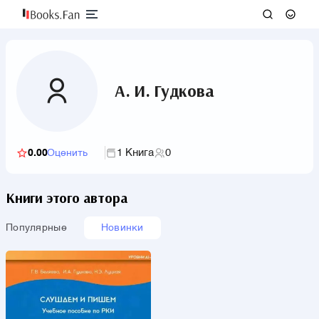
А. И. Гудкова
1 Книга
0
0.00
Оценить
Книги этого автора
Популярные
Новинки