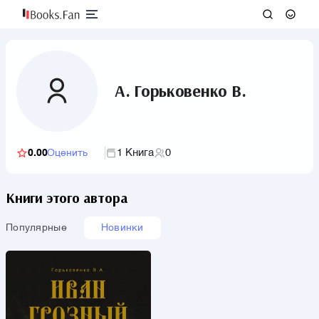
А. Горьковенко В.
1 Книга
0
0.00
Оценить
Книги этого автора
Популярные
Новинки