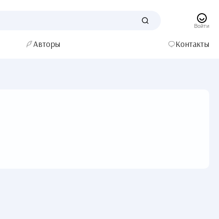
Войти
Авторы
Контакты