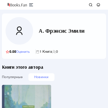
А. Фрэнсис Эмили
1 Книга
0
0.00
Оценить
Книги этого автора
Популярные
Новинки