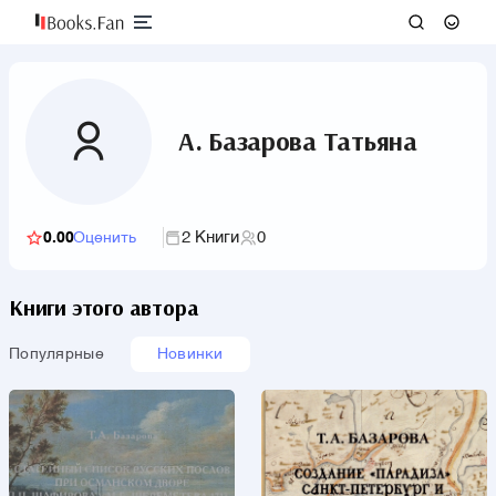
А. Базарова Татьяна
2 Книги
0
0.00
Оценить
Книги этого автора
Популярные
Новинки