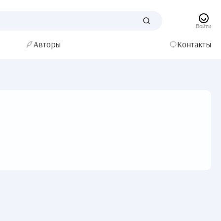
Войти
Авторы
Контакты